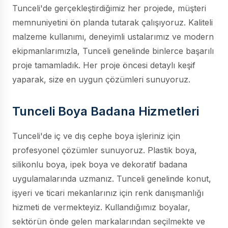
Tunceli'de gerçekleştirdiğimiz her projede, müşteri
memnuniyetini ön planda tutarak çalışıyoruz. Kaliteli
malzeme kullanımı, deneyimli ustalarımız ve modern
ekipmanlarımızla, Tunceli genelinde binlerce başarılı
proje tamamladık. Her proje öncesi detaylı keşif
yaparak, size en uygun çözümleri sunuyoruz.
Tunceli Boya Badana Hizmetleri
Tunceli'de iç ve dış cephe boya işleriniz için
profesyonel çözümler sunuyoruz. Plastik boya,
silikonlu boya, ipek boya ve dekoratif badana
uygulamalarında uzmanız. Tunceli genelinde konut,
işyeri ve ticari mekanlarınız için renk danışmanlığı
hizmeti de vermekteyiz. Kullandığımız boyalar,
sektörün önde gelen markalarından seçilmekte ve