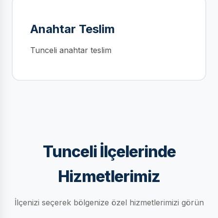
Anahtar Teslim
Tunceli anahtar teslim
Tunceli İlçelerinde
Hizmetlerimiz
İlçenizi seçerek bölgenize özel hizmetlerimizi görün