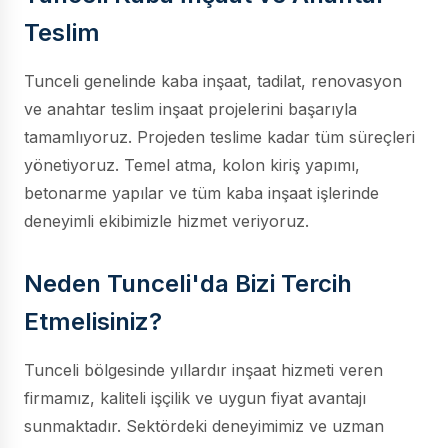
Teslim
Tunceli genelinde kaba inşaat, tadilat, renovasyon
ve anahtar teslim inşaat projelerini başarıyla
tamamlıyoruz. Projeden teslime kadar tüm süreçleri
yönetiyoruz. Temel atma, kolon kiriş yapımı,
betonarme yapılar ve tüm kaba inşaat işlerinde
deneyimli ekibimizle hizmet veriyoruz.
Neden Tunceli'da Bizi Tercih
Etmelisiniz?
Tunceli bölgesinde yıllardır inşaat hizmeti veren
firmamız, kaliteli işçilik ve uygun fiyat avantajı
sunmaktadır. Sektördeki deneyimimiz ve uzman