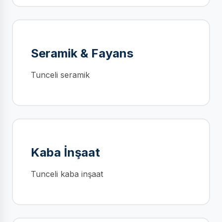
Seramik & Fayans
Tunceli seramik
Kaba İnşaat
Tunceli kaba inşaat