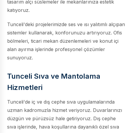
tasarım alçı süslemeler ile mekanlarınıza estetik
katıyoruz.
Tunceli'deki projelerimizde ses ve ısı yalıtımlı alçıpan
sistemler kullanarak, konforunuzu artırıyoruz. Ofis
bölmeleri, ticari mekan düzenlemeleri ve konut içi
alan ayırma işlerinde profesyonel çözümler
sunuyoruz.
Tunceli Sıva ve Mantolama
Hizmetleri
Tunceli'de iç ve dış cephe sıva uygulamalarında
uzman kadromuzla hizmet veriyoruz. Duvarlarınızı
düzgün ve pürüzsüz hale getiriyoruz. Dış cephe
sıva işlerinde, hava koşullarına dayanıklı özel sıva