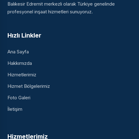
Balıkesir Edremit merkezli olarak Türkiye genelinde
profesyonel inşaat hizmetleri sunuyoruz.
Hızlı Linkler
Ana Sayfa
Hakkımızda
Hizmetlerimiz
Hizmet Bölgelerimiz
Foto Galeri
İletişim
Hizmetlerimiz