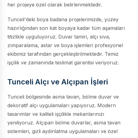
her projeye özel olarak belirlenmektedir.
Tunceli'deki boya badana projelerimizde, yüzey
hazırlığından son kat boyaya kadar tüm aşamaları
titizlikle uyguluyoruz. Duvar tamiri, alçı sıva,
zımparalama, astar ve boya işlemleri profesyonel
ekibimiz tarafından gerçekleştirilmektedir. Temiz
işçilik ve zamanında teslimat garantisi veriyoruz.
Tunceli Alçı ve Alçıpan İşleri
Tunceli bölgesinde asma tavan, bölme duvar ve
dekoratif alçı uygulamaları yapıyoruz. Modern
tasarımlar ve kaliteli işçilikle mekanlarınızı
yeniliyoruz. Alçıpan bölme duvarlar, asma tavan
sistemleri, gizli aydınlatma uygulamaları ve özel