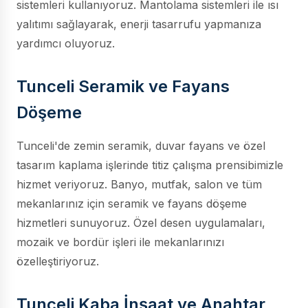
sistemleri kullanıyoruz. Mantolama sistemleri ile ısı
yalıtımı sağlayarak, enerji tasarrufu yapmanıza
yardımcı oluyoruz.
Tunceli Seramik ve Fayans
Döşeme
Tunceli'de zemin seramik, duvar fayans ve özel
tasarım kaplama işlerinde titiz çalışma prensibimizle
hizmet veriyoruz. Banyo, mutfak, salon ve tüm
mekanlarınız için seramik ve fayans döşeme
hizmetleri sunuyoruz. Özel desen uygulamaları,
mozaik ve bordür işleri ile mekanlarınızı
özelleştiriyoruz.
Tunceli Kaba İnşaat ve Anahtar