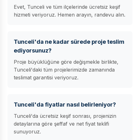
Evet, Tunceli ve tüm ilçelerinde ücretsiz keşif
hizmeti veriyoruz. Hemen arayın, randevu alın.
Tunceli'da ne kadar sürede proje teslim
ediyorsunuz?
Proje büyüklüğüne göre değişmekle birlikte,
Tunceli'daki tüm projelerimizde zamanında
teslimat garantisi veriyoruz.
Tunceli'da fiyatlar nasıl belirleniyor?
Tunceli'da ücretsiz keşif sonrası, projenizin
detaylarına göre şeffaf ve net fiyat teklifi
sunuyoruz.