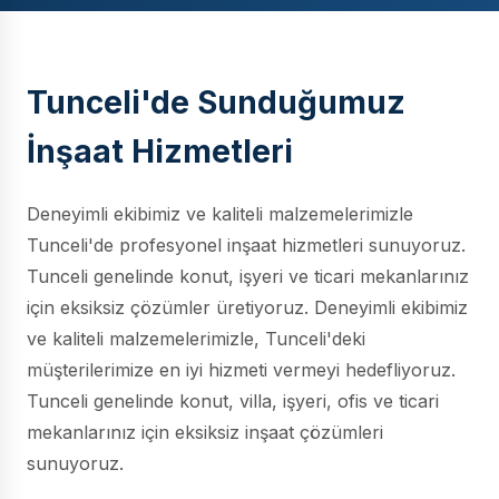
Tunceli'de Sunduğumuz
İnşaat Hizmetleri
Deneyimli ekibimiz ve kaliteli malzemelerimizle
Tunceli'de profesyonel inşaat hizmetleri sunuyoruz.
Tunceli genelinde konut, işyeri ve ticari mekanlarınız
için eksiksiz çözümler üretiyoruz. Deneyimli ekibimiz
ve kaliteli malzemelerimizle, Tunceli'deki
müşterilerimize en iyi hizmeti vermeyi hedefliyoruz.
Tunceli genelinde konut, villa, işyeri, ofis ve ticari
mekanlarınız için eksiksiz inşaat çözümleri
sunuyoruz.