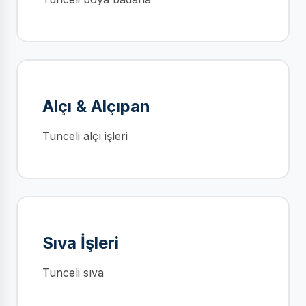
Alçı & Alçıpan
Tunceli alçı işleri
Sıva İşleri
Tunceli sıva