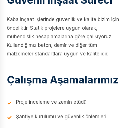
Güvenli İnşaat Süreci
Kaba inşaat işlerinde güvenlik ve kalite bizim için
önceliktir. Statik projelere uygun olarak,
mühendislik hesaplamalarına göre çalışıyoruz.
Kullandığımız beton, demir ve diğer tüm
malzemeler standartlara uygun ve kalitelidir.
Çalışma Aşamalarımız
Proje inceleme ve zemin etüdü
Şantiye kurulumu ve güvenlik önlemleri