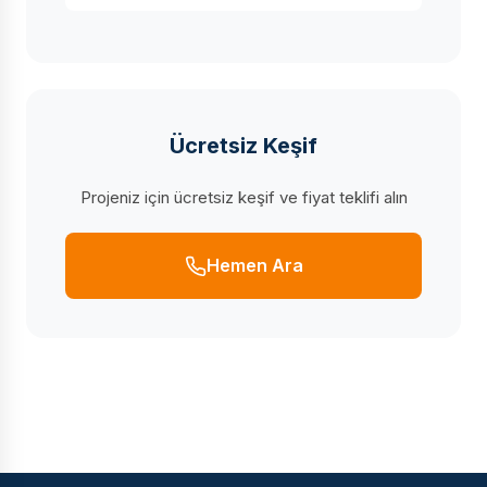
Ücretsiz Keşif
Projeniz için ücretsiz keşif ve fiyat teklifi alın
Hemen Ara