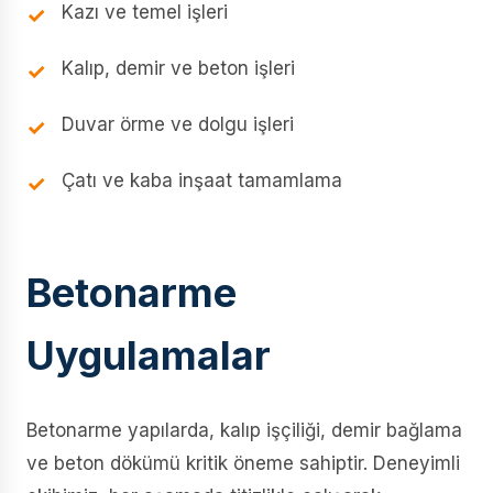
Kazı ve temel işleri
Kalıp, demir ve beton işleri
Duvar örme ve dolgu işleri
Çatı ve kaba inşaat tamamlama
Betonarme
Uygulamalar
Betonarme yapılarda, kalıp işçiliği, demir bağlama
ve beton dökümü kritik öneme sahiptir. Deneyimli