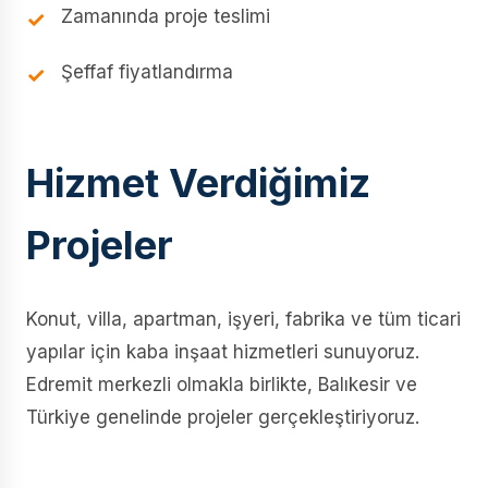
Zamanında proje teslimi
Şeffaf fiyatlandırma
Hizmet Verdiğimiz
Projeler
Konut, villa, apartman, işyeri, fabrika ve tüm ticari
yapılar için kaba inşaat hizmetleri sunuyoruz.
Edremit merkezli olmakla birlikte, Balıkesir ve
Türkiye genelinde projeler gerçekleştiriyoruz.