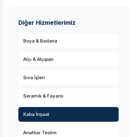
Diğer Hizmetlerimiz
Boya & Badana
Alçı & Alçıpan
Sıva İşleri
Seramik & Fayans
Kaba İnşaat
Anahtar Teslim