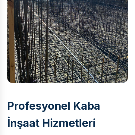
Profesyonel Kaba
İnşaat Hizmetleri