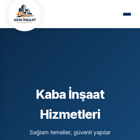
Kaba İnşaat
Hizmetleri
Sağlam temeller, güvenli yapılar