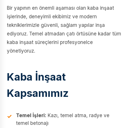
Bir yapının en önemli aşaması olan kaba inşaat
işlerinde, deneyimli ekibimiz ve modern
tekniklerimizle güvenli, sağlam yapılar inşa
ediyoruz. Temel atmadan çatı örtüsüne kadar tüm
kaba inşaat süreçlerini profesyonelce
yönetiyoruz.
Kaba İnşaat
Kapsamımız
Temel İşleri:
Kazı, temel atma, radye ve
temel betonajı