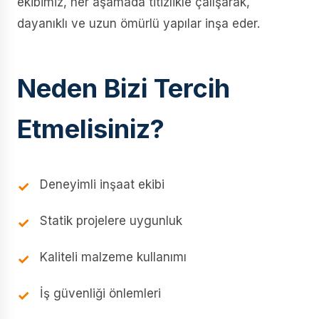
ekibimiz, her aşamada titizlikle çalışarak,
dayanıklı ve uzun ömürlü yapılar inşa eder.
Neden Bizi Tercih
Etmelisiniz?
Deneyimli inşaat ekibi
Statik projelere uygunluk
Kaliteli malzeme kullanımı
İş güvenliği önlemleri