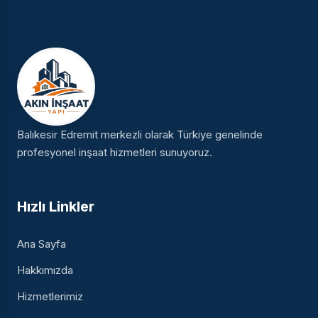
Balıkesir Edremit merkezli olarak Türkiye genelinde
profesyonel inşaat hizmetleri sunuyoruz.
Hızlı Linkler
Ana Sayfa
Hakkımızda
Hizmetlerimiz