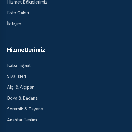
Hizmet Bölgelerimiz
Foto Galeri
İletişim
Hizmetlerimiz
Kaba İnşaat
Sıva İşleri
Alçı & Alçıpan
Boya & Badana
Seramik & Fayans
Anahtar Teslim