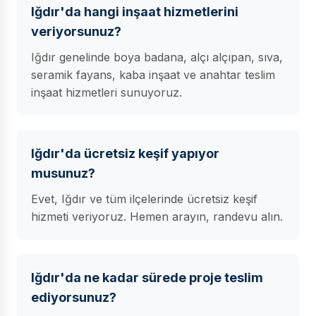
Iğdır'da hangi inşaat hizmetlerini
veriyorsunuz?
Iğdır genelinde boya badana, alçı alçıpan, sıva,
seramik fayans, kaba inşaat ve anahtar teslim
inşaat hizmetleri sunuyoruz.
Iğdır'da ücretsiz keşif yapıyor
musunuz?
Evet, Iğdır ve tüm ilçelerinde ücretsiz keşif
hizmeti veriyoruz. Hemen arayın, randevu alın.
Iğdır'da ne kadar sürede proje teslim
ediyorsunuz?