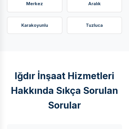
Merkez
Aralık
Karakoyunlu
Tuzluca
Iğdır İnşaat Hizmetleri
Hakkında Sıkça Sorulan
Sorular