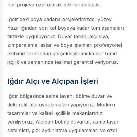
her projeye özel olarak belirlenmektedir.
Iğdır'deki boya badana projelerimizde, yüzey
hazırlığından son kat boyaya kadar tüm aşamaları
titizlikle uyguluyoruz. Duvar tamiri, alçı sıva,
zımparalama, astar ve boya işlemleri profesyonel
ekibimiz tarafından gerçekleştirilmektedir. Temiz
işçilik ve zamanında teslimat garantisi veriyoruz.
Iğdır Alçı ve Alçıpan İşleri
Iğdır bölgesinde asma tavan, bölme duvar ve
dekoratif alçı uygulamaları yapıyoruz. Modern
tasarımlar ve kaliteli işçilikle mekanlarınızı
yeniliyoruz. Alçıpan bölme duvarlar, asma tavan
sistemleri, gizli aydınlatma uygulamaları ve özel