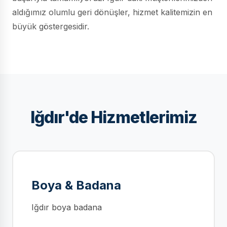
aldığımız olumlu geri dönüşler, hizmet kalitemizin en
büyük göstergesidir.
Iğdır'de Hizmetlerimiz
Boya & Badana
Iğdır boya badana