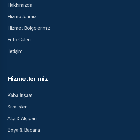
Hakkımızda
Hizmetlerimiz
Hizmet Bölgelerimiz
Foto Galeri
İletişim
Hizmetlerimiz
Kaba İnşaat
Sıva İşleri
Alçı & Alçıpan
Boya & Badana