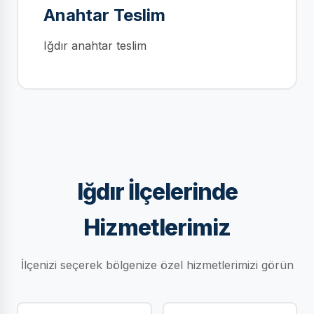
Anahtar Teslim
Iğdır anahtar teslim
Iğdır İlçelerinde
Hizmetlerimiz
İlçenizi seçerek bölgenize özel hizmetlerimizi görün