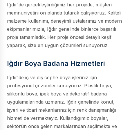
Iğdır'de gerçekleştirdiğimiz her projede, müşteri
memnuniyetini ön planda tutarak çalışıyoruz. Kaliteli
malzeme kullanımı, deneyimli ustalarımız ve modern
ekipmanlarımızla, Iğdır genelinde binlerce başarılı
proje tamamladık. Her proje öncesi detaylı keşif
yaparak, size en uygun çözümleri sunuyoruz.
Iğdır Boya Badana Hizmetleri
Iğdır'de iç ve dış cephe boya işleriniz için
profesyonel çözümler sunuyoruz. Plastik boya,
silikonlu boya, ipek boya ve dekoratif badana
uygulamalarında uzmanız. Iğdır genelinde konut,
işyeri ve ticari mekanlarınız için renk danışmanlığı
hizmeti de vermekteyiz. Kullandığımız boyalar,
sektörün önde gelen markalarından seçilmekte ve