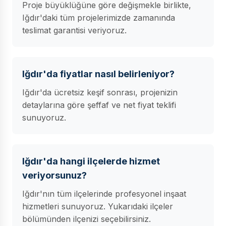
Proje büyüklüğüne göre değişmekle birlikte,
Iğdır'daki tüm projelerimizde zamanında
teslimat garantisi veriyoruz.
Iğdır'da fiyatlar nasıl belirleniyor?
Iğdır'da ücretsiz keşif sonrası, projenizin
detaylarına göre şeffaf ve net fiyat teklifi
sunuyoruz.
Iğdır'da hangi ilçelerde hizmet
veriyorsunuz?
Iğdır'nın tüm ilçelerinde profesyonel inşaat
hizmetleri sunuyoruz. Yukarıdaki ilçeler
bölümünden ilçenizi seçebilirsiniz.