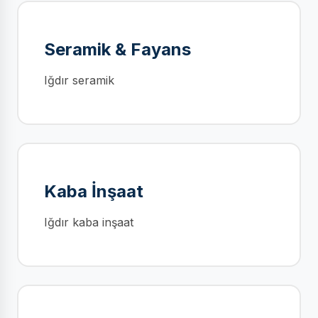
Seramik & Fayans
Iğdır seramik
Kaba İnşaat
Iğdır kaba inşaat