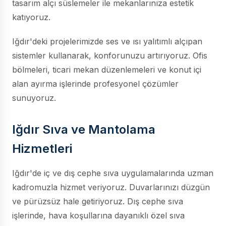
tasarım alçı süslemeler ile mekanlarınıza estetik
katıyoruz.
Iğdır'deki projelerimizde ses ve ısı yalıtımlı alçıpan
sistemler kullanarak, konforunuzu artırıyoruz. Ofis
bölmeleri, ticari mekan düzenlemeleri ve konut içi
alan ayırma işlerinde profesyonel çözümler
sunuyoruz.
Iğdır Sıva ve Mantolama
Hizmetleri
Iğdır'de iç ve dış cephe sıva uygulamalarında uzman
kadromuzla hizmet veriyoruz. Duvarlarınızı düzgün
ve pürüzsüz hale getiriyoruz. Dış cephe sıva
işlerinde, hava koşullarına dayanıklı özel sıva