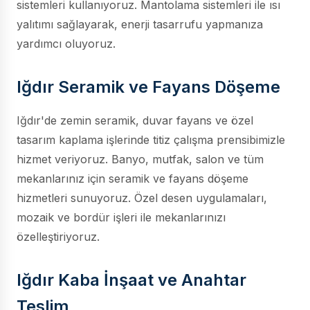
sistemleri kullanıyoruz. Mantolama sistemleri ile ısı
yalıtımı sağlayarak, enerji tasarrufu yapmanıza
yardımcı oluyoruz.
Iğdır Seramik ve Fayans Döşeme
Iğdır'de zemin seramik, duvar fayans ve özel
tasarım kaplama işlerinde titiz çalışma prensibimizle
hizmet veriyoruz. Banyo, mutfak, salon ve tüm
mekanlarınız için seramik ve fayans döşeme
hizmetleri sunuyoruz. Özel desen uygulamaları,
mozaik ve bordür işleri ile mekanlarınızı
özelleştiriyoruz.
Iğdır Kaba İnşaat ve Anahtar
Teslim