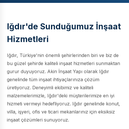
Iğdır'de Sunduğumuz İnşaat
Hizmetleri
Iğdır, Türkiye'nin önemli şehirlerinden biri ve biz de
bu güzel şehirde kaliteli inşaat hizmetleri sunmaktan
gurur duyuyoruz. Akin İnşaat Yapı olarak Iğdır
genelinde tüm inşaat ihtiyaçlarınıza çözüm
üretiyoruz. Deneyimli ekibimiz ve kaliteli
malzemelerimizle, Iğdır'deki müşterilerimize en iyi
hizmeti vermeyi hedefliyoruz. Iğdır genelinde konut,
villa, işyeri, ofis ve ticari mekanlarınız için eksiksiz
inşaat çözümleri sunuyoruz.