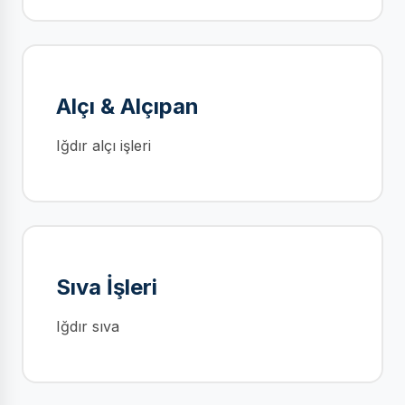
Alçı & Alçıpan
Iğdır alçı işleri
Sıva İşleri
Iğdır sıva