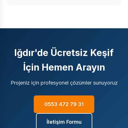
Iğdır'de Ücretsiz Keşif
İçin Hemen Arayın
Projeniz için profesyonel çözümler sunuyoruz
0553 472 79 31
İletişim Formu