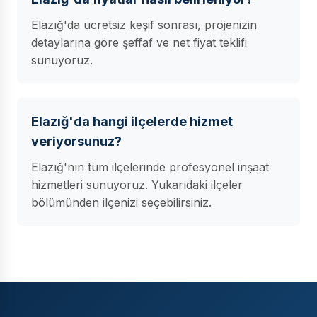
Elazığ'da ücretsiz keşif sonrası, projenizin
detaylarına göre şeffaf ve net fiyat teklifi
sunuyoruz.
Elazığ'da hangi ilçelerde hizmet
veriyorsunuz?
Elazığ'nın tüm ilçelerinde profesyonel inşaat
hizmetleri sunuyoruz. Yukarıdaki ilçeler
bölümünden ilçenizi seçebilirsiniz.