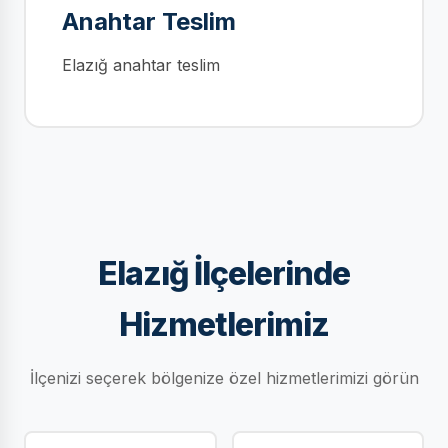
Anahtar Teslim
Elazığ anahtar teslim
Elazığ İlçelerinde
Hizmetlerimiz
İlçenizi seçerek bölgenize özel hizmetlerimizi görün