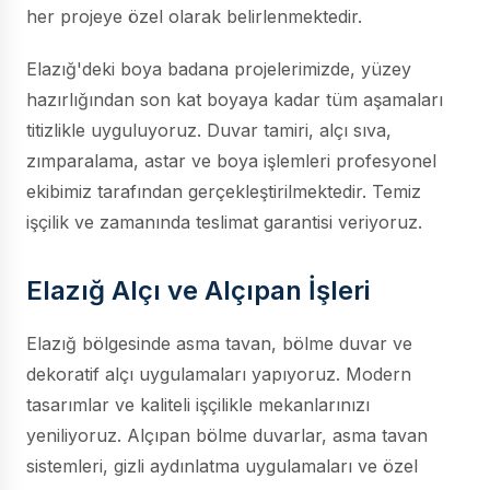
her projeye özel olarak belirlenmektedir.
Elazığ'deki boya badana projelerimizde, yüzey
hazırlığından son kat boyaya kadar tüm aşamaları
titizlikle uyguluyoruz. Duvar tamiri, alçı sıva,
zımparalama, astar ve boya işlemleri profesyonel
ekibimiz tarafından gerçekleştirilmektedir. Temiz
işçilik ve zamanında teslimat garantisi veriyoruz.
Elazığ Alçı ve Alçıpan İşleri
Elazığ bölgesinde asma tavan, bölme duvar ve
dekoratif alçı uygulamaları yapıyoruz. Modern
tasarımlar ve kaliteli işçilikle mekanlarınızı
yeniliyoruz. Alçıpan bölme duvarlar, asma tavan
sistemleri, gizli aydınlatma uygulamaları ve özel