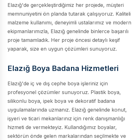
Elazığ'de gerçekleştirdiğimiz her projede, müşteri
memnuniyetini ön planda tutarak çalışıyoruz. Kaliteli
malzeme kullanımı, deneyimli ustalarımız ve modern
ekipmanlarımızla, Elazığ genelinde binlerce başarılı
proje tamamladık. Her proje öncesi detaylı keşif
yaparak, size en uygun çözümleri sunuyoruz.
Elazığ Boya Badana Hizmetleri
Elazığ'de iç ve dış cephe boya işleriniz için
profesyonel çözümler sunuyoruz. Plastik boya,
silikonlu boya, ipek boya ve dekoratif badana
uygulamalarında uzmanız. Elazığ genelinde konut,
işyeri ve ticari mekanlarınız için renk danışmanlığı
hizmeti de vermekteyiz. Kullandığımız boyalar,
sektörün önde gelen markalarından seçilmekte ve