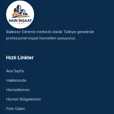
Balıkesir Edremit merkezli olarak Türkiye genelinde
profesyonel inşaat hizmetleri sunuyoruz.
Hızlı Linkler
Ana Sayfa
Hakkımızda
Hizmetlerimiz
Hizmet Bölgelerimiz
Foto Galeri