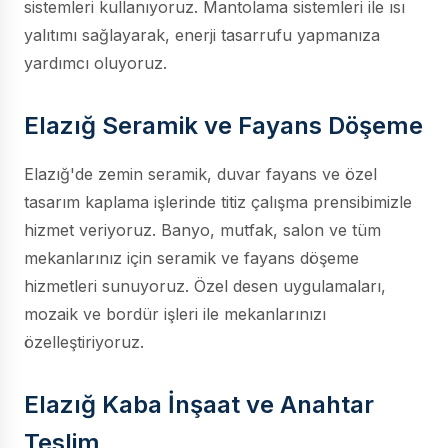
sistemleri kullanıyoruz. Mantolama sistemleri ile ısı
yalıtımı sağlayarak, enerji tasarrufu yapmanıza
yardımcı oluyoruz.
Elazığ Seramik ve Fayans Döşeme
Elazığ'de zemin seramik, duvar fayans ve özel
tasarım kaplama işlerinde titiz çalışma prensibimizle
hizmet veriyoruz. Banyo, mutfak, salon ve tüm
mekanlarınız için seramik ve fayans döşeme
hizmetleri sunuyoruz. Özel desen uygulamaları,
mozaik ve bordür işleri ile mekanlarınızı
özelleştiriyoruz.
Elazığ Kaba İnşaat ve Anahtar
Teslim