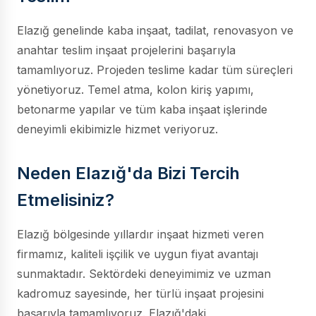
Elazığ genelinde kaba inşaat, tadilat, renovasyon ve
anahtar teslim inşaat projelerini başarıyla
tamamlıyoruz. Projeden teslime kadar tüm süreçleri
yönetiyoruz. Temel atma, kolon kiriş yapımı,
betonarme yapılar ve tüm kaba inşaat işlerinde
deneyimli ekibimizle hizmet veriyoruz.
Neden Elazığ'da Bizi Tercih
Etmelisiniz?
Elazığ bölgesinde yıllardır inşaat hizmeti veren
firmamız, kaliteli işçilik ve uygun fiyat avantajı
sunmaktadır. Sektördeki deneyimimiz ve uzman
kadromuz sayesinde, her türlü inşaat projesini
başarıyla tamamlıyoruz. Elazığ'daki