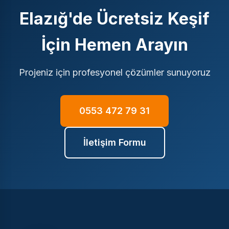
Elazığ'de Ücretsiz Keşif
İçin Hemen Arayın
Projeniz için profesyonel çözümler sunuyoruz
0553 472 79 31
İletişim Formu