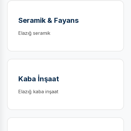
Seramik & Fayans
Elazığ seramik
Kaba İnşaat
Elazığ kaba inşaat