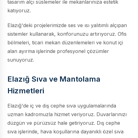
tasarım alçı süslemeler ile mekanlarınıza estetik
katıyoruz.
Elazığ'deki projelerimizde ses ve ısı yalıtımlı alçıpan
sistemler kullanarak, konforunuzu artırıyoruz. Ofis
bölmeleri, ticari mekan düzenlemeleri ve konut içi
alan ayırma işlerinde profesyonel çözümler
sunuyoruz.
Elazığ Sıva ve Mantolama
Hizmetleri
Elazığ'de iç ve dış cephe sıva uygulamalarında
uzman kadromuzla hizmet veriyoruz. Duvarlarınızı
düzgün ve pürüzsüz hale getiriyoruz. Dış cephe
sıva işlerinde, hava koşullarına dayanıklı özel sıva