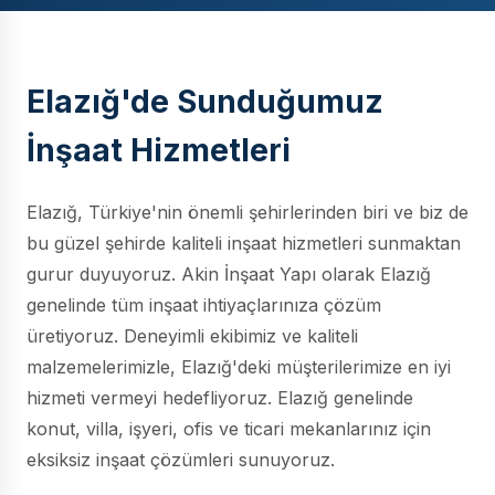
Elazığ'de Sunduğumuz
İnşaat Hizmetleri
Elazığ, Türkiye'nin önemli şehirlerinden biri ve biz de
bu güzel şehirde kaliteli inşaat hizmetleri sunmaktan
gurur duyuyoruz. Akin İnşaat Yapı olarak Elazığ
genelinde tüm inşaat ihtiyaçlarınıza çözüm
üretiyoruz. Deneyimli ekibimiz ve kaliteli
malzemelerimizle, Elazığ'deki müşterilerimize en iyi
hizmeti vermeyi hedefliyoruz. Elazığ genelinde
konut, villa, işyeri, ofis ve ticari mekanlarınız için
eksiksiz inşaat çözümleri sunuyoruz.