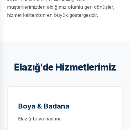
müşterilerimizden aldığımız olumlu geri dönüşler,
hizmet kalitemizin en büyük göstergesidir.
Elazığ'de Hizmetlerimiz
Boya & Badana
Elazığ boya badana