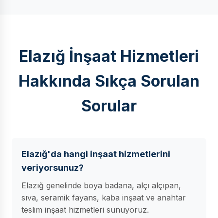
Elazığ İnşaat Hizmetleri
Hakkında Sıkça Sorulan
Sorular
Elazığ'da hangi inşaat hizmetlerini
veriyorsunuz?
Elazığ genelinde boya badana, alçı alçıpan,
sıva, seramik fayans, kaba inşaat ve anahtar
teslim inşaat hizmetleri sunuyoruz.