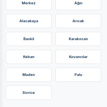
Merkez
Ağın
Alacakaya
Arıcak
Baskil
Karakocan
Keban
Kovancılar
Maden
Palu
Sivrice