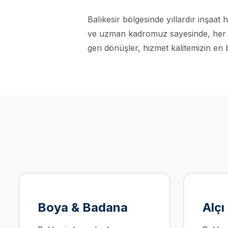
Balıkesir bölgesinde yıllardır inşaat 
ve uzman kadromuz sayesinde, her tür
geri dönüşler, hizmet kalitemizin en 
Boya & Badana
Alçı