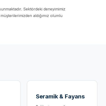
ajı sunmaktadır. Sektördeki deneyimimiz
 müşterilerimizden aldığımız olumlu
Seramik & Fayans