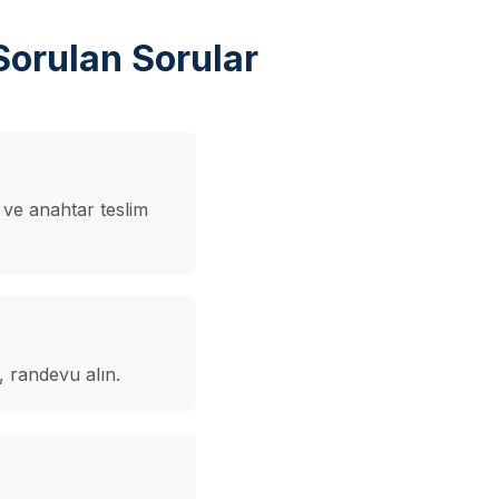
Sorulan Sorular
 ve anahtar teslim
, randevu alın.