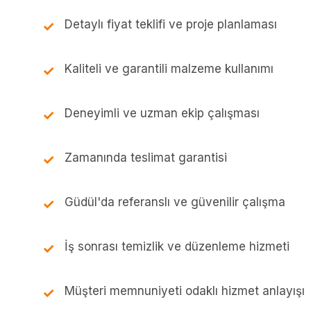
Detaylı fiyat teklifi ve proje planlaması
Kaliteli ve garantili malzeme kullanımı
Deneyimli ve uzman ekip çalışması
Zamanında teslimat garantisi
Güdül'da referanslı ve güvenilir çalışma
İş sonrası temizlik ve düzenleme hizmeti
Müşteri memnuniyeti odaklı hizmet anlayışı