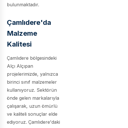
bulunmaktadır.
Çamlıdere'da
Malzeme
Kalitesi
Çamlıdere bölgesindeki
Alçı Alçıpan
projelerimizde, yalnızca
birinci sınıf malzemeler
kullanıyoruz. Sektörün
önde gelen markalarıyla
çalışarak, uzun ömürlü
ve kaliteli sonuçlar elde
ediyoruz. Çamlıdere'daki