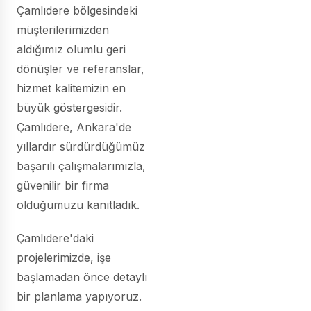
Çamlıdere bölgesindeki
müşterilerimizden
aldığımız olumlu geri
dönüşler ve referanslar,
hizmet kalitemizin en
büyük göstergesidir.
Çamlıdere, Ankara'de
yıllardır sürdürdüğümüz
başarılı çalışmalarımızla,
güvenilir bir firma
olduğumuzu kanıtladık.
Çamlıdere'daki
projelerimizde, işe
başlamadan önce detaylı
bir planlama yapıyoruz.