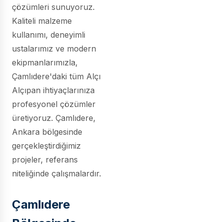
çözümleri sunuyoruz.
Kaliteli malzeme
kullanımı, deneyimli
ustalarımız ve modern
ekipmanlarımızla,
Çamlıdere'daki tüm Alçı
Alçıpan ihtiyaçlarınıza
profesyonel çözümler
üretiyoruz. Çamlıdere,
Ankara bölgesinde
gerçekleştirdiğimiz
projeler, referans
niteliğinde çalışmalardır.
Çamlıdere