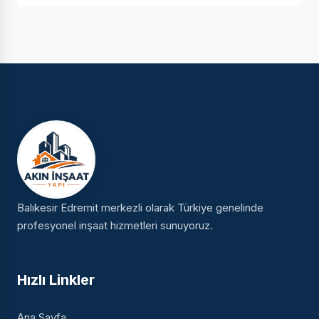
Balıkesir Edremit merkezli olarak Türkiye genelinde
profesyonel inşaat hizmetleri sunuyoruz.
Hızlı Linkler
Ana Sayfa