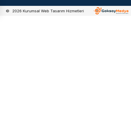
©
2026
Kurumsal Web Tasarım Hizmetleri