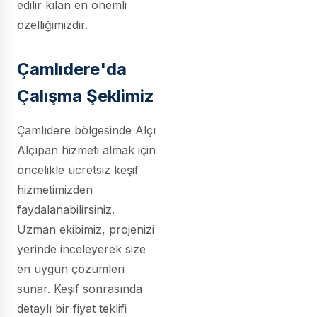
edilir kılan en önemli
özelliğimizdir.
Çamlıdere'da
Çalışma Şeklimiz
Çamlıdere bölgesinde Alçı
Alçıpan hizmeti almak için
öncelikle ücretsiz keşif
hizmetimizden
faydalanabilirsiniz.
Uzman ekibimiz, projenizi
yerinde inceleyerek size
en uygun çözümleri
sunar. Keşif sonrasında
detaylı bir fiyat teklifi