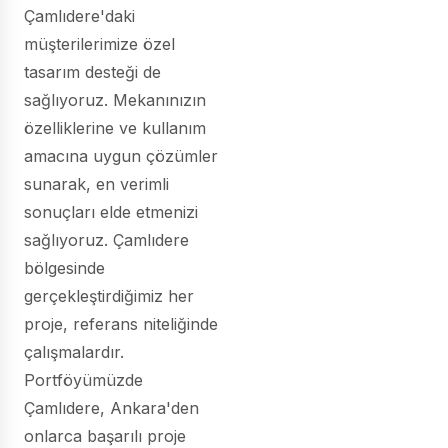
Çamlıdere'daki
müşterilerimize özel
tasarım desteği de
sağlıyoruz. Mekanınızın
özelliklerine ve kullanım
amacına uygun çözümler
sunarak, en verimli
sonuçları elde etmenizi
sağlıyoruz. Çamlıdere
bölgesinde
gerçekleştirdiğimiz her
proje, referans niteliğinde
çalışmalardır.
Portföyümüzde
Çamlıdere, Ankara'den
onlarca başarılı proje