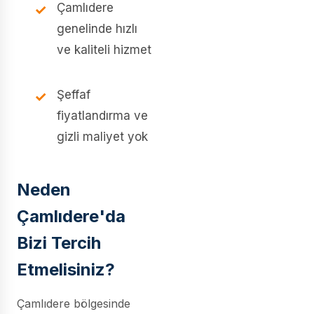
Çamlıdere
genelinde hızlı
ve kaliteli hizmet
Şeffaf
fiyatlandırma ve
gizli maliyet yok
Neden
Çamlıdere'da
Bizi Tercih
Etmelisiniz?
Çamlıdere bölgesinde