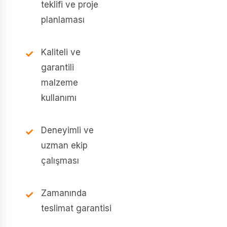
teklifi ve proje
planlaması
Kaliteli ve
garantili
malzeme
kullanımı
Deneyimli ve
uzman ekip
çalışması
Zamanında
teslimat garantisi