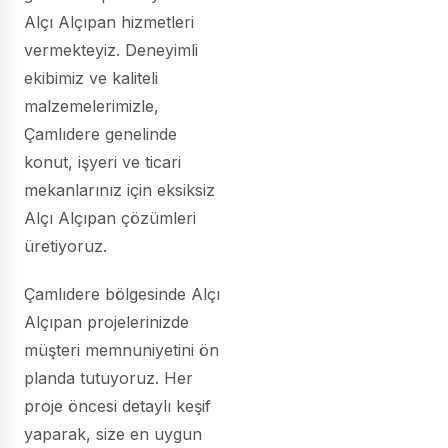
Alçı Alçıpan hizmetleri
vermekteyiz. Deneyimli
ekibimiz ve kaliteli
malzemelerimizle,
Çamlıdere genelinde
konut, işyeri ve ticari
mekanlarınız için eksiksiz
Alçı Alçıpan çözümleri
üretiyoruz.
Çamlıdere bölgesinde Alçı
Alçıpan projelerinizde
müşteri memnuniyetini ön
planda tutuyoruz. Her
proje öncesi detaylı keşif
yaparak, size en uygun