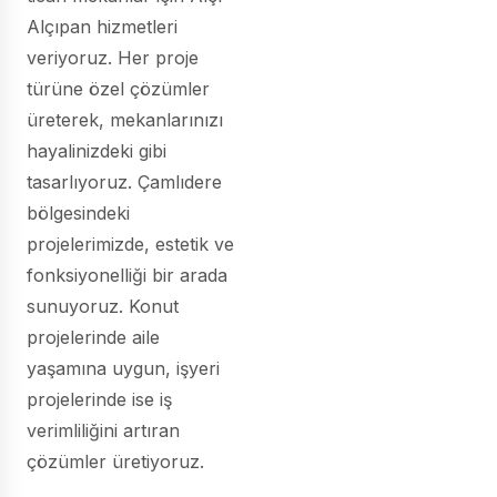
Alçıpan hizmetleri
veriyoruz. Her proje
türüne özel çözümler
üreterek, mekanlarınızı
hayalinizdeki gibi
tasarlıyoruz. Çamlıdere
bölgesindeki
projelerimizde, estetik ve
fonksiyonelliği bir arada
sunuyoruz. Konut
projelerinde aile
yaşamına uygun, işyeri
projelerinde ise iş
verimliliğini artıran
çözümler üretiyoruz.