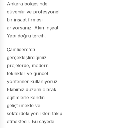
Ankara bölgesinde
güvenilir ve profesyonel
bir inşaat firması
arıyorsanız, Akin İnşaat
Yapı doğru tercih.
Çamlıdere'da
gerçekleştirdiğimiz
projelerde, modern
teknikler ve güncel
yöntemler kullanıyoruz.
Ekibimiz düzenli olarak
eğitimlerle kendini
geliştirmekte ve
sektördeki yenilikleri takip
etmektedir. Bu sayede