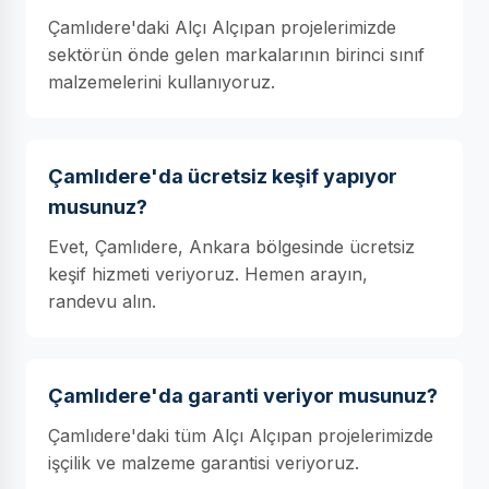
Çamlıdere'daki Alçı Alçıpan projelerimizde
sektörün önde gelen markalarının birinci sınıf
malzemelerini kullanıyoruz.
Çamlıdere'da ücretsiz keşif yapıyor
musunuz?
Evet, Çamlıdere, Ankara bölgesinde ücretsiz
keşif hizmeti veriyoruz. Hemen arayın,
randevu alın.
Çamlıdere'da garanti veriyor musunuz?
Çamlıdere'daki tüm Alçı Alçıpan projelerimizde
işçilik ve malzeme garantisi veriyoruz.