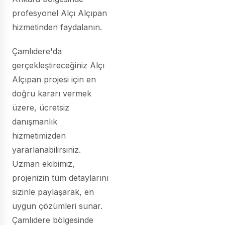
profesyonel Alçı Alçıpan
hizmetinden faydalanın.
Çamlıdere'da
gerçekleştireceğiniz Alçı
Alçıpan projesi için en
doğru kararı vermek
üzere, ücretsiz
danışmanlık
hizmetimizden
yararlanabilirsiniz.
Uzman ekibimiz,
projenizin tüm detaylarını
sizinle paylaşarak, en
uygun çözümleri sunar.
Çamlıdere bölgesinde