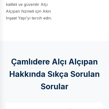
kaliteli ve güvenilir Alçı
Alçıpan hizmeti için Akin
İnşaat Yapı'yı tercih edin.
Çamlıdere Alçı Alçıpan
Hakkında Sıkça Sorulan
Sorular