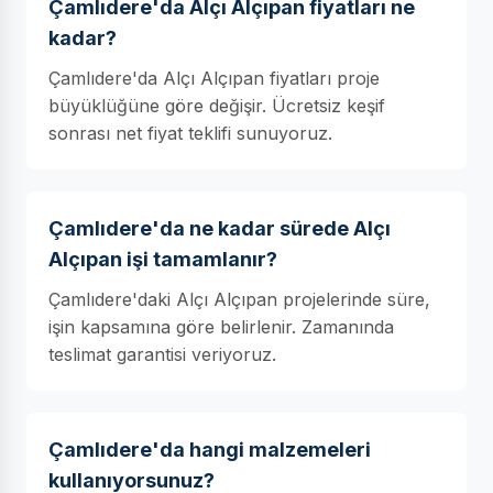
Çamlıdere'da Alçı Alçıpan fiyatları ne
kadar?
Çamlıdere'da Alçı Alçıpan fiyatları proje
büyüklüğüne göre değişir. Ücretsiz keşif
sonrası net fiyat teklifi sunuyoruz.
Çamlıdere'da ne kadar sürede Alçı
Alçıpan işi tamamlanır?
Çamlıdere'daki Alçı Alçıpan projelerinde süre,
işin kapsamına göre belirlenir. Zamanında
teslimat garantisi veriyoruz.
Çamlıdere'da hangi malzemeleri
kullanıyorsunuz?