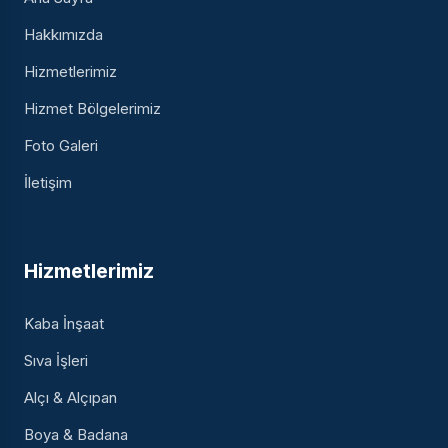
Hakkımızda
Hizmetlerimiz
Hizmet Bölgelerimiz
Foto Galeri
İletişim
Hizmetlerimiz
Kaba İnşaat
Sıva İşleri
Alçı & Alçıpan
Boya & Badana