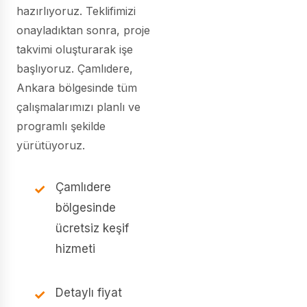
hazırlıyoruz. Teklifimizi
onayladıktan sonra, proje
takvimi oluşturarak işe
başlıyoruz. Çamlıdere,
Ankara bölgesinde tüm
çalışmalarımızı planlı ve
programlı şekilde
yürütüyoruz.
Çamlıdere
bölgesinde
ücretsiz keşif
hizmeti
Detaylı fiyat