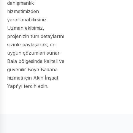
danışmanlık
hizmetimizden
yararlanabilirsiniz.
Uzman ekibimiz,
projenizin tüm detaylarını
sizinle paylaşarak, en
uygun çözümleri sunar.
Bala bölgesinde kaliteli ve
güvenilir Boya Badana
hizmeti için Akin İnşaat
Yapı'yı tercih edin.