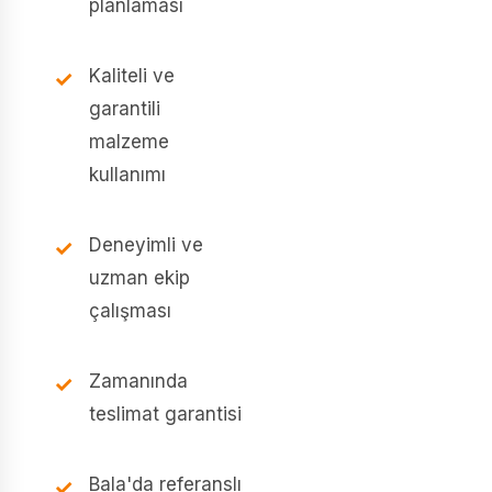
planlaması
Kaliteli ve
garantili
malzeme
kullanımı
Deneyimli ve
uzman ekip
çalışması
Zamanında
teslimat garantisi
Bala'da referanslı