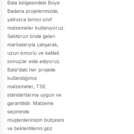
Bala bölgesindeki Boya
Badana projelerimizde,
yalnızca birinci sınıf
malzemeler kullanıyoruz.
Sektörün önde gelen
markalarıyla çalışarak,
uzun ömürlü ve kaliteli
sonuçlar elde ediyoruz.
Bala'daki her projede
kullandığımız
malzemeler, TSE
standartlarına uygun ve
garantilidir. Malzeme
seçiminde
müşterilerimizin bütçesini
ve beklentilerini göz