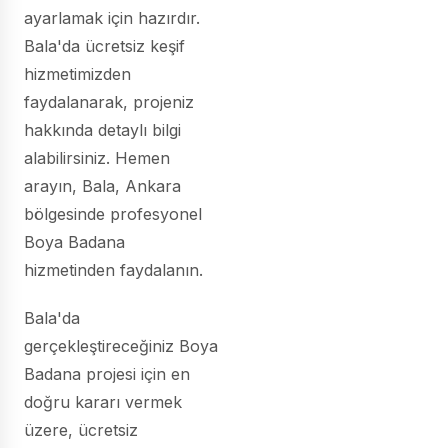
ayarlamak için hazırdır.
Bala'da ücretsiz keşif
hizmetimizden
faydalanarak, projeniz
hakkında detaylı bilgi
alabilirsiniz. Hemen
arayın, Bala, Ankara
bölgesinde profesyonel
Boya Badana
hizmetinden faydalanın.
Bala'da
gerçekleştireceğiniz Boya
Badana projesi için en
doğru kararı vermek
üzere, ücretsiz