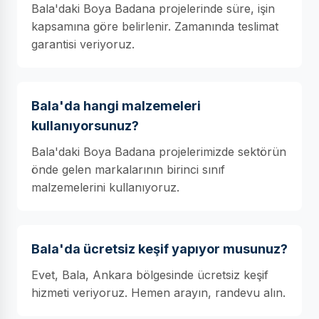
Bala'daki Boya Badana projelerinde süre, işin
kapsamına göre belirlenir. Zamanında teslimat
garantisi veriyoruz.
Bala'da hangi malzemeleri
kullanıyorsunuz?
Bala'daki Boya Badana projelerimizde sektörün
önde gelen markalarının birinci sınıf
malzemelerini kullanıyoruz.
Bala'da ücretsiz keşif yapıyor musunuz?
Evet, Bala, Ankara bölgesinde ücretsiz keşif
hizmeti veriyoruz. Hemen arayın, randevu alın.