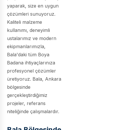
yaparak, size en uygun
çözümleri sunuyoruz.
Kaliteli malzeme
kullanımı, deneyimli
ustalarımız ve modern
ekipmanlarımızla,
Bala'daki tüm Boya
Badana ihtiyaçlarınıza
profesyonel çözümler
üretiyoruz. Bala, Ankara
bölgesinde
gerçekleştirdiğimiz
projeler, referans
niteliğinde çalışmalardır.
Bala Bölgesinde