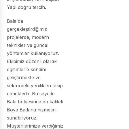
Yapı doğru tercih.
Bala'da
gerçekleştirdiğimiz
projelerde, modern
teknikler ve güncel
yöntemler kullanıyoruz.
Ekibimiz düzenli olarak
eğitimlerle kendini
geliştirmekte ve
sektördeki yenilikleri takip
etmektedir. Bu sayede
Bala bölgesinde en kaliteli
Boya Badana hizmetini
sunabiliyoruz.
Müşterilerimize verdiğimiz