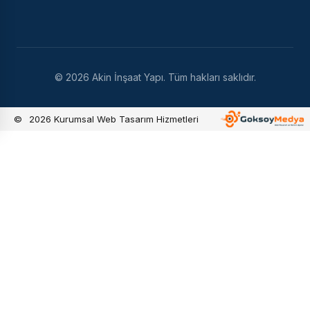
© 2026 Akin İnşaat Yapı. Tüm hakları saklıdır.
©
2026
Kurumsal Web Tasarım Hizmetleri