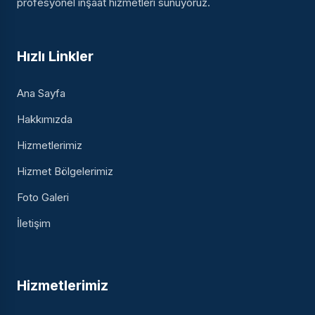
profesyonel inşaat hizmetleri sunuyoruz.
Hızlı Linkler
Ana Sayfa
Hakkımızda
Hizmetlerimiz
Hizmet Bölgelerimiz
Foto Galeri
İletişim
Hizmetlerimiz