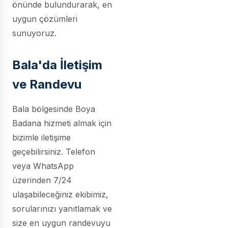
önünde bulundurarak, en
uygun çözümleri
sunuyoruz.
Bala'da İletişim
ve Randevu
Bala bölgesinde Boya
Badana hizmeti almak için
bizimle iletişime
geçebilirsiniz. Telefon
veya WhatsApp
üzerinden 7/24
ulaşabileceğiniz ekibimiz,
sorularınızı yanıtlamak ve
size en uygun randevuyu