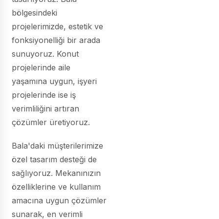
bölgesindeki
projelerimizde, estetik ve
fonksiyonelliği bir arada
sunuyoruz. Konut
projelerinde aile
yaşamına uygun, işyeri
projelerinde ise iş
verimliliğini artıran
çözümler üretiyoruz.
Bala'daki müşterilerimize
özel tasarım desteği de
sağlıyoruz. Mekanınızın
özelliklerine ve kullanım
amacına uygun çözümler
sunarak, en verimli