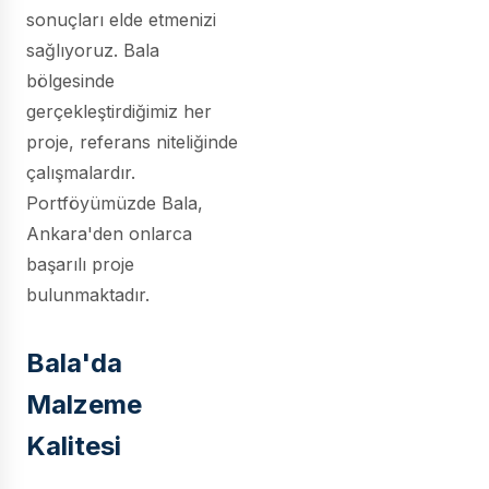
sonuçları elde etmenizi
sağlıyoruz. Bala
bölgesinde
gerçekleştirdiğimiz her
proje, referans niteliğinde
çalışmalardır.
Portföyümüzde Bala,
Ankara'den onlarca
başarılı proje
bulunmaktadır.
Bala'da
Malzeme
Kalitesi