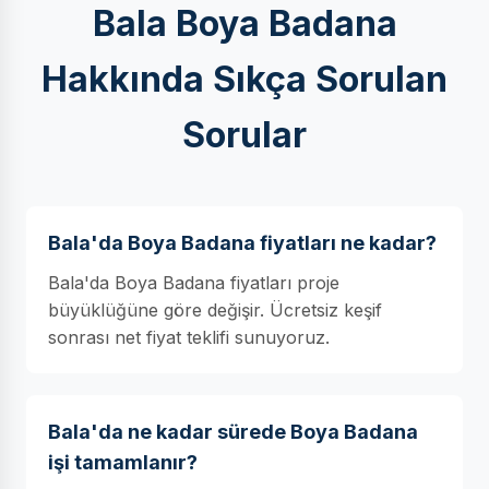
Bala Boya Badana
Hakkında Sıkça Sorulan
Sorular
Bala'da Boya Badana fiyatları ne kadar?
Bala'da Boya Badana fiyatları proje
büyüklüğüne göre değişir. Ücretsiz keşif
sonrası net fiyat teklifi sunuyoruz.
Bala'da ne kadar sürede Boya Badana
işi tamamlanır?