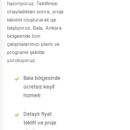
hazırlıyoruz. Teklifimizi
onayladıktan sonra, proje
takvimi oluşturarak işe
başlıyoruz. Bala, Ankara
bölgesinde tüm
çalışmalarımızı planlı ve
programlı şekilde
yürütüyoruz.
Bala bölgesinde
ücretsiz keşif
hizmeti
Detaylı fiyat
teklifi ve proje