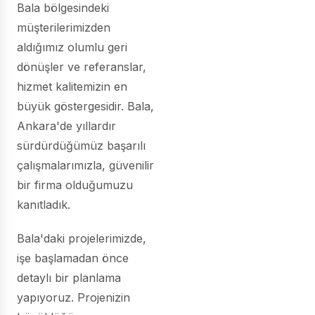
Bala bölgesindeki
müşterilerimizden
aldığımız olumlu geri
dönüşler ve referanslar,
hizmet kalitemizin en
büyük göstergesidir. Bala,
Ankara'de yıllardır
sürdürdüğümüz başarılı
çalışmalarımızla, güvenilir
bir firma olduğumuzu
kanıtladık.
Bala'daki projelerimizde,
işe başlamadan önce
detaylı bir planlama
yapıyoruz. Projenizin