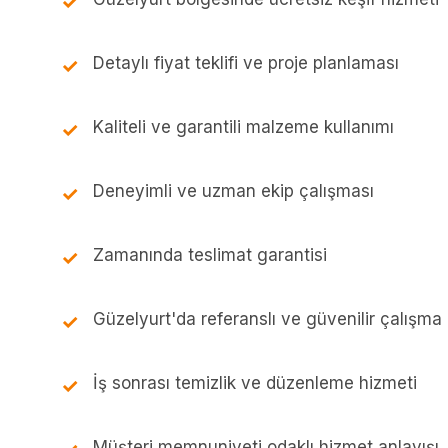
Detaylı fiyat teklifi ve proje planlaması
Kaliteli ve garantili malzeme kullanımı
Deneyimli ve uzman ekip çalışması
Zamanında teslimat garantisi
Güzelyurt'da referanslı ve güvenilir çalışma
İş sonrası temizlik ve düzenleme hizmeti
Müşteri memnuniyeti odaklı hizmet anlayışı