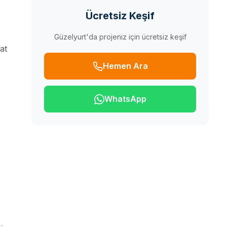
Ücretsiz Keşif
Güzelyurt'da projeniz için ücretsiz keşif
at
Hemen Ara
WhatsApp