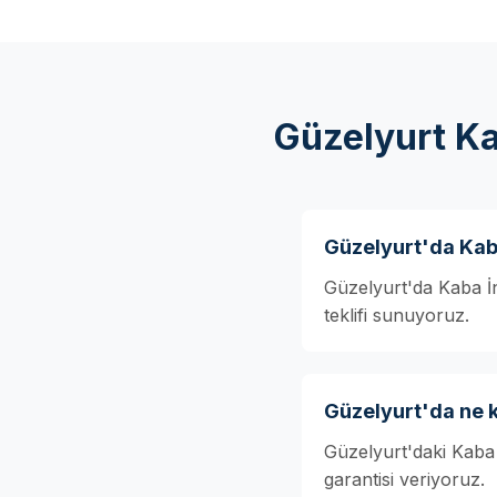
Güzelyurt Ka
Güzelyurt'da Kaba
Güzelyurt'da Kaba İnş
teklifi sunuyoruz.
Güzelyurt'da ne 
Güzelyurt'daki Kaba 
garantisi veriyoruz.