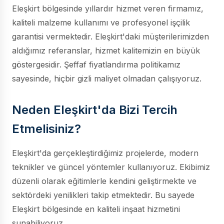
Eleşkirt bölgesinde yıllardır hizmet veren firmamız,
kaliteli malzeme kullanımı ve profesyonel işçilik
garantisi vermektedir. Eleşkirt'daki müşterilerimizden
aldığımız referanslar, hizmet kalitemizin en büyük
göstergesidir. Şeffaf fiyatlandırma politikamız
sayesinde, hiçbir gizli maliyet olmadan çalışıyoruz.
Neden Eleşkirt'da Bizi Tercih
Etmelisiniz?
Eleşkirt'da gerçekleştirdiğimiz projelerde, modern
teknikler ve güncel yöntemler kullanıyoruz. Ekibimiz
düzenli olarak eğitimlerle kendini geliştirmekte ve
sektördeki yenilikleri takip etmektedir. Bu sayede
Eleşkirt bölgesinde en kaliteli inşaat hizmetini
sunabiliyoruz.