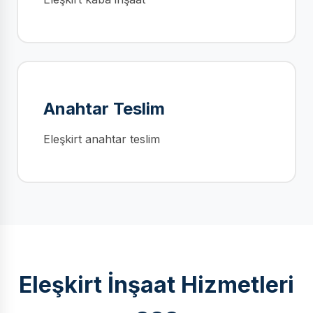
Anahtar Teslim
Eleşkirt anahtar teslim
Eleşkirt İnşaat Hizmetleri