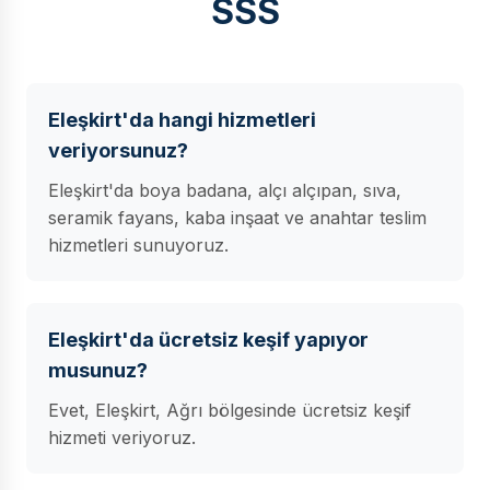
SSS
Eleşkirt'da hangi hizmetleri
veriyorsunuz?
Eleşkirt'da boya badana, alçı alçıpan, sıva,
seramik fayans, kaba inşaat ve anahtar teslim
hizmetleri sunuyoruz.
Eleşkirt'da ücretsiz keşif yapıyor
musunuz?
Evet, Eleşkirt, Ağrı bölgesinde ücretsiz keşif
hizmeti veriyoruz.