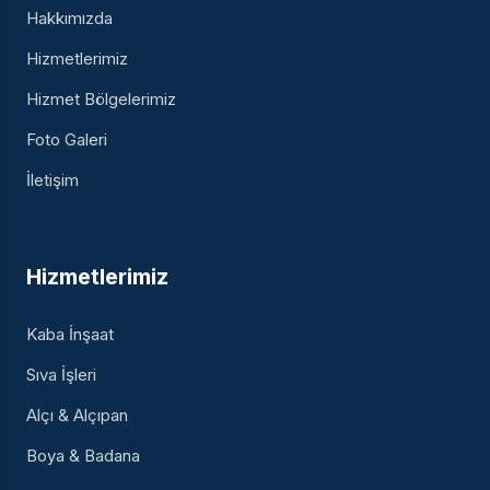
Hakkımızda
Hizmetlerimiz
Hizmet Bölgelerimiz
Foto Galeri
İletişim
Hizmetlerimiz
Kaba İnşaat
Sıva İşleri
Alçı & Alçıpan
Boya & Badana