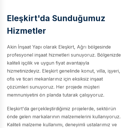
Eleşkirt'da Sunduğumuz
Hizmetler
Akin İnşaat Yapı olarak Eleşkirt, Ağrı bölgesinde
profesyonel inşaat hizmetleri sunuyoruz. Bölgenizde
kaliteli işçilik ve uygun fiyat avantajıyla
hizmetinizdeyiz. Eleşkirt genelinde konut, villa, işyeri,
ofis ve ticari mekanlarınız için eksiksiz inşaat
çözümleri sunuyoruz. Her projede müşteri
memnuniyetini ön planda tutarak çalışıyoruz.
Eleşkirt'da gerçekleştirdiğimiz projelerde, sektörün
önde gelen markalarının malzemelerini kullanıyoruz.
Kaliteli malzeme kullanımı, deneyimli ustalarımız ve