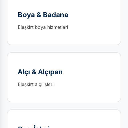
Boya & Badana
Eleşkirt boya hizmetleri
Alçı & Alçıpan
Eleşkirt alçı işleri