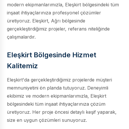
modern ekipmanlarımızla, Eleşkirt bölgesindeki tüm
inşaat ihtiyaçlarınıza profesyonel çözümler
üretiyoruz. Eleşkirt, Ağrı bölgesinde
gerçekleştirdiğimiz projeler, referans niteliğinde
çalışmalardır.
Eleşkirt Bölgesinde Hizmet
Kalitemiz
Eleşkirt'da gerçekleştirdiğimiz projelerde müşteri
memnuniyetini ön planda tutuyoruz. Deneyimli
ekibimiz ve modern ekipmanlarımızla, Eleşkirt
bölgesindeki tüm inşaat ihtiyaçlarınıza çözüm
üretiyoruz. Her proje öncesi detaylı keşif yaparak,
size en uygun çözümleri sunuyoruz.