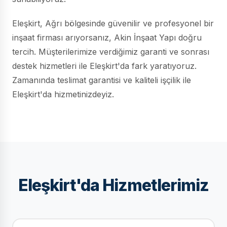
Eleşkirt, Ağrı bölgesinde güvenilir ve profesyonel bir
inşaat firması arıyorsanız, Akin İnşaat Yapı doğru
tercih. Müşterilerimize verdiğimiz garanti ve sonrası
destek hizmetleri ile Eleşkirt'da fark yaratıyoruz.
Zamanında teslimat garantisi ve kaliteli işçilik ile
Eleşkirt'da hizmetinizdeyiz.
Eleşkirt'da Hizmetlerimiz