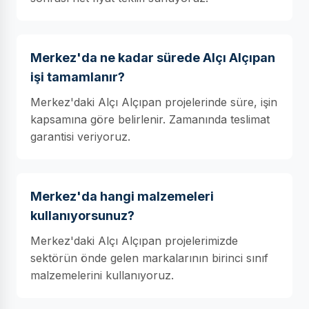
Merkez'da ne kadar sürede Alçı Alçıpan
işi tamamlanır?
Merkez'daki Alçı Alçıpan projelerinde süre, işin
kapsamına göre belirlenir. Zamanında teslimat
garantisi veriyoruz.
Merkez'da hangi malzemeleri
kullanıyorsunuz?
Merkez'daki Alçı Alçıpan projelerimizde
sektörün önde gelen markalarının birinci sınıf
malzemelerini kullanıyoruz.