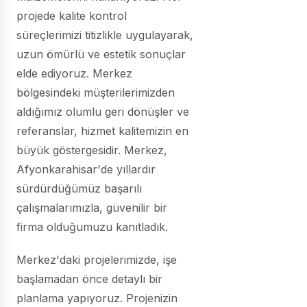
projede kalite kontrol
süreçlerimizi titizlikle uygulayarak,
uzun ömürlü ve estetik sonuçlar
elde ediyoruz. Merkez
bölgesindeki müşterilerimizden
aldığımız olumlu geri dönüşler ve
referanslar, hizmet kalitemizin en
büyük göstergesidir. Merkez,
Afyonkarahisar'de yıllardır
sürdürdüğümüz başarılı
çalışmalarımızla, güvenilir bir
firma olduğumuzu kanıtladık.
Merkez'daki projelerimizde, işe
başlamadan önce detaylı bir
planlama yapıyoruz. Projenizin