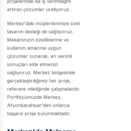
projelerinde ise iş verimliliğini
artıran çözümler üretiyoruz.
Merkez'daki müşterilerimize özel
tasarım desteği de sağlıyoruz.
Mekanınızın özelliklerine ve
kullanım amacına uygun
çözümler sunarak, en verimli
sonuçları elde etmenizi
sağlıyoruz. Merkez bölgesinde
gerçekleştirdiğimiz her proje,
referans niteliğinde çalışmalardır.
Portföyümüzde Merkez,
Afyonkarahisar'den onlarca
başarılı proje bulunmaktadır.