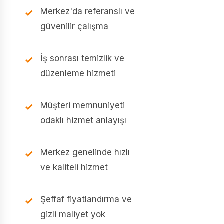
Merkez'da referanslı ve
güvenilir çalışma
İş sonrası temizlik ve
düzenleme hizmeti
Müşteri memnuniyeti
odaklı hizmet anlayışı
Merkez genelinde hızlı
ve kaliteli hizmet
Şeffaf fiyatlandırma ve
gizli maliyet yok