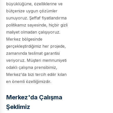
büyüklüğüne, özelliklerine ve
bütçenize uygun çözümler
sunuyoruz. Şeffaf fiyatlandırma
politikamız sayesinde, hiçbir gizli
maliyet olmadan çalışıyoruz.
Merkez bölgesinde
gerçekleştirdiğimiz her projede,
zamanında teslimat garantisi
veriyoruz. Müşteri memnuniyeti
odaklı çalışma prensibimiz,
Merkez'da bizi tercih edilir kılan
en önemli özelliğimizdir.
Merkez'da Çalışma
Şeklimiz