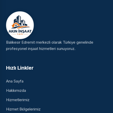
Balıkesir Edremit merkezli olarak Türkiye genelinde
profesyonel inşaat hizmetleri sunuyoruz.
Hızlı Linkler
Ana Sayfa
Hakkımızda
Hizmetlerimiz
Hizmet Bölgelerimiz