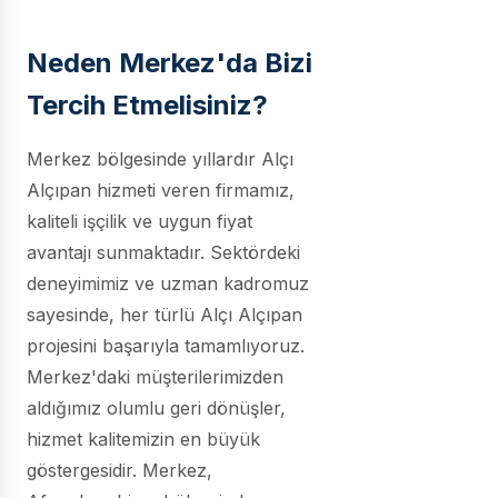
Neden Merkez'da Bizi
Tercih Etmelisiniz?
Merkez bölgesinde yıllardır Alçı
Alçıpan hizmeti veren firmamız,
kaliteli işçilik ve uygun fiyat
avantajı sunmaktadır. Sektördeki
deneyimimiz ve uzman kadromuz
sayesinde, her türlü Alçı Alçıpan
projesini başarıyla tamamlıyoruz.
Merkez'daki müşterilerimizden
aldığımız olumlu geri dönüşler,
hizmet kalitemizin en büyük
göstergesidir. Merkez,