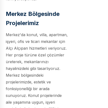
Merkez Bölgesinde
Projelerimiz
Merkez'da konut, villa, apartman,
işyeri, ofis ve ticari mekanlar için
Alçı Alçıpan hizmetleri veriyoruz.
Her proje türüne özel çözümler
üreterek, mekanlarınızı
hayalinizdeki gibi tasarlıyoruz.
Merkez bölgesindeki
projelerimizde, estetik ve
fonksiyonelliği bir arada
sunuyoruz. Konut projelerinde
aile yaşamına uygun, işyeri