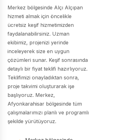
Merkez bölgesinde Alçı Alçıpan
hizmeti almak için öncelikle
ücretsiz keşif hizmetimizden
faydalanabilirsiniz. Uzman
ekibimiz, projenizi yerinde
inceleyerek size en uygun
çözümleri sunar. Keşif sonrasında
detaylı bir fiyat teklifi hazırlıyoruz.
Teklifimizi onayladıktan sonra,
proje takvimi oluşturarak işe
başlıyoruz. Merkez,
Afyonkarahisar bölgesinde tüm
çalışmalarımızı planlı ve programlı
şekilde yürütüyoruz.