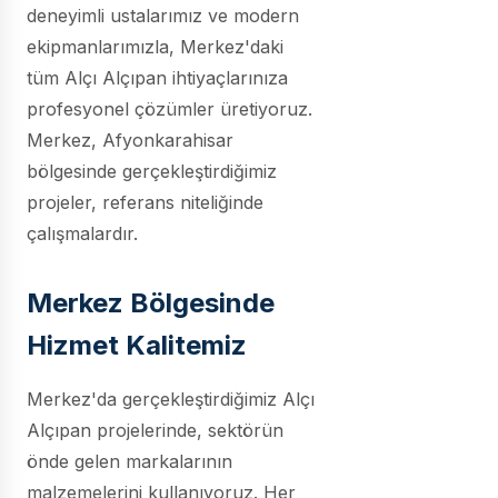
deneyimli ustalarımız ve modern
ekipmanlarımızla, Merkez'daki
tüm Alçı Alçıpan ihtiyaçlarınıza
profesyonel çözümler üretiyoruz.
Merkez, Afyonkarahisar
bölgesinde gerçekleştirdiğimiz
projeler, referans niteliğinde
çalışmalardır.
Merkez Bölgesinde
Hizmet Kalitemiz
Merkez'da gerçekleştirdiğimiz Alçı
Alçıpan projelerinde, sektörün
önde gelen markalarının
malzemelerini kullanıyoruz. Her