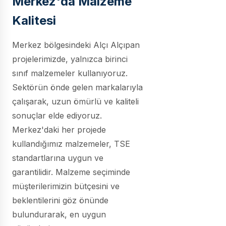
Merkez'da Malzeme
Kalitesi
Merkez bölgesindeki Alçı Alçıpan
projelerimizde, yalnızca birinci
sınıf malzemeler kullanıyoruz.
Sektörün önde gelen markalarıyla
çalışarak, uzun ömürlü ve kaliteli
sonuçlar elde ediyoruz.
Merkez'daki her projede
kullandığımız malzemeler, TSE
standartlarına uygun ve
garantilidir. Malzeme seçiminde
müşterilerimizin bütçesini ve
beklentilerini göz önünde
bulundurarak, en uygun