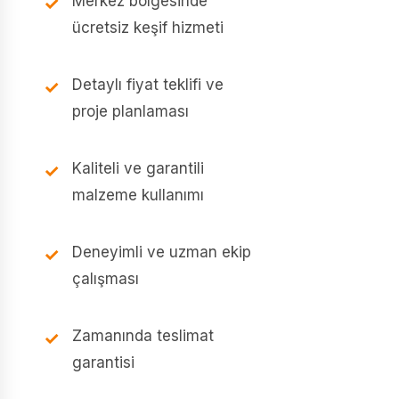
Merkez bölgesinde
ücretsiz keşif hizmeti
Detaylı fiyat teklifi ve
proje planlaması
Kaliteli ve garantili
malzeme kullanımı
Deneyimli ve uzman ekip
çalışması
Zamanında teslimat
garantisi