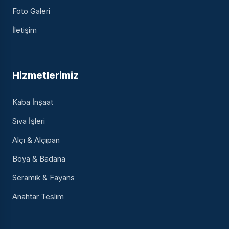
Foto Galeri
İletişim
Hizmetlerimiz
Kaba İnşaat
Sıva İşleri
Alçı & Alçıpan
Boya & Badana
Seramik & Fayans
Anahtar Teslim