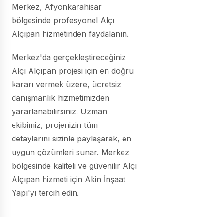
Merkez, Afyonkarahisar
bölgesinde profesyonel Alçı
Alçıpan hizmetinden faydalanın.
Merkez'da gerçekleştireceğiniz
Alçı Alçıpan projesi için en doğru
kararı vermek üzere, ücretsiz
danışmanlık hizmetimizden
yararlanabilirsiniz. Uzman
ekibimiz, projenizin tüm
detaylarını sizinle paylaşarak, en
uygun çözümleri sunar. Merkez
bölgesinde kaliteli ve güvenilir Alçı
Alçıpan hizmeti için Akin İnşaat
Yapı'yı tercih edin.