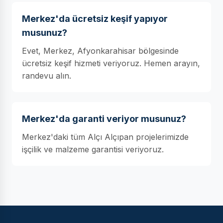
Merkez'da ücretsiz keşif yapıyor
musunuz?
Evet, Merkez, Afyonkarahisar bölgesinde
ücretsiz keşif hizmeti veriyoruz. Hemen arayın,
randevu alın.
Merkez'da garanti veriyor musunuz?
Merkez'daki tüm Alçı Alçıpan projelerimizde
işçilik ve malzeme garantisi veriyoruz.