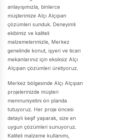
anlayışımızla, binlerce
müşterimize Alçı Alçıpan
çözümleri sunduk. Deneyimli
ekibimiz ve kaliteli
malzemelerimizle, Merkez
genelinde konut, işyeri ve ticari
mekanlarınız için eksiksiz Alçı
Alçıpan çözümleri üretiyoruz.
Merkez bölgesinde Alçı Alçıpan
projelerinizde müşteri
memnuniyetini ön planda
tutuyoruz. Her proje öncesi
detaylı keşif yaparak, size en
uygun çözümleri sunuyoruz.
Kaliteli malzeme kullanımı,