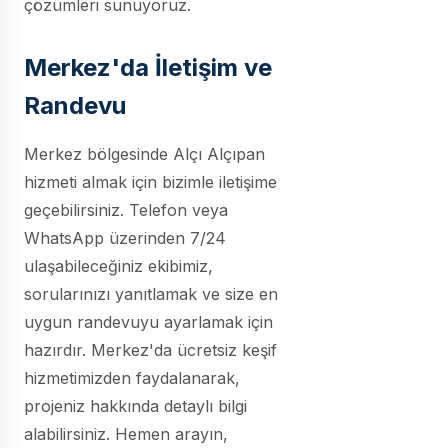
çözümleri sunuyoruz.
Merkez'da İletişim ve
Randevu
Merkez bölgesinde Alçı Alçıpan
hizmeti almak için bizimle iletişime
geçebilirsiniz. Telefon veya
WhatsApp üzerinden 7/24
ulaşabileceğiniz ekibimiz,
sorularınızı yanıtlamak ve size en
uygun randevuyu ayarlamak için
hazırdır. Merkez'da ücretsiz keşif
hizmetimizden faydalanarak,
projeniz hakkında detaylı bilgi
alabilirsiniz. Hemen arayın,