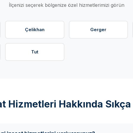
İlçenizi seçerek bölgenize özel hizmetlerimizi görün
Çelikhan
Gerger
Tut
t Hizmetleri Hakkında Sıkça 