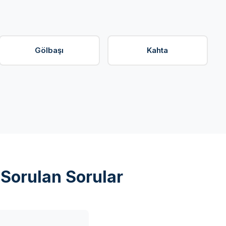
Gölbaşı
Kahta
Sorulan Sorular