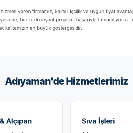
hizmeti veren firmamız, kaliteli işçilik ve uygun fiyat avant
inde, her türlü inşaat projesini başarıyla tamamlıyoruz.
t kalitemizin en büyük göstergesidir.
Adıyaman'de Hizmetlerimiz
 & Alçıpan
Sıva İşleri