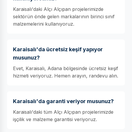
Karaisalı'daki Alçı Alçıpan projelerimizde
sektörün önde gelen markalarının birinci sınıf
malzemelerini kullanıyoruz.
Karaisalı'da ücretsiz keşif yapıyor
musunuz?
Evet, Karaisalı, Adana bölgesinde ücretsiz keşif
hizmeti veriyoruz. Hemen arayın, randevu alın.
Karaisalı'da garanti veriyor musunuz?
Karaisalı'daki tüm Alçı Alçıpan projelerimizde
işçilik ve malzeme garantisi veriyoruz.