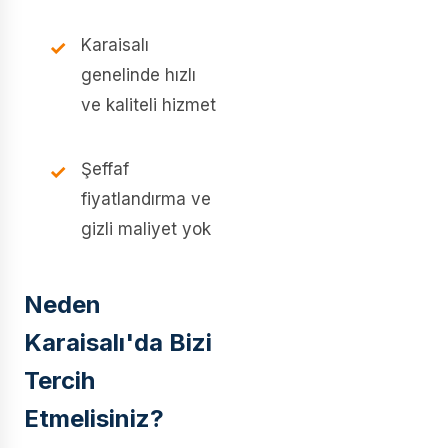
Karaisalı
genelinde hızlı
ve kaliteli hizmet
Şeffaf
fiyatlandırma ve
gizli maliyet yok
Neden
Karaisalı'da Bizi
Tercih
Etmelisiniz?