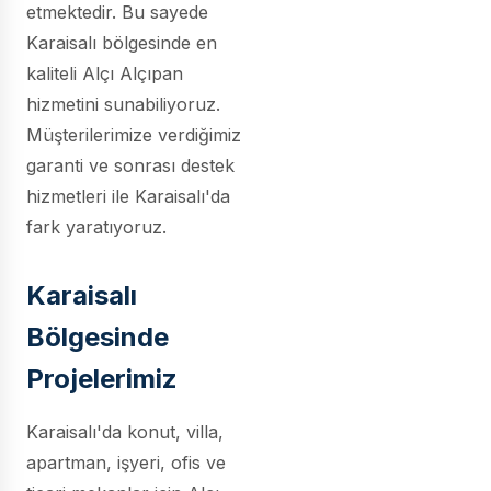
etmektedir. Bu sayede
Karaisalı bölgesinde en
kaliteli Alçı Alçıpan
hizmetini sunabiliyoruz.
Müşterilerimize verdiğimiz
garanti ve sonrası destek
hizmetleri ile Karaisalı'da
fark yaratıyoruz.
Karaisalı
Bölgesinde
Projelerimiz
Karaisalı'da konut, villa,
apartman, işyeri, ofis ve