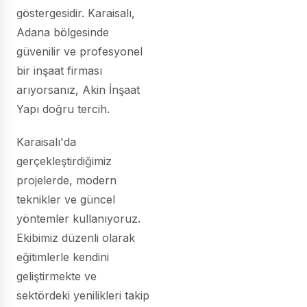
göstergesidir. Karaisalı,
Adana bölgesinde
güvenilir ve profesyonel
bir inşaat firması
arıyorsanız, Akin İnşaat
Yapı doğru tercih.
Karaisalı'da
gerçekleştirdiğimiz
projelerde, modern
teknikler ve güncel
yöntemler kullanıyoruz.
Ekibimiz düzenli olarak
eğitimlerle kendini
geliştirmekte ve
sektördeki yenilikleri takip