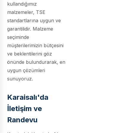
kullandığımız
malzemeler, TSE
standartlarına uygun ve
garantilidir. Malzeme
seçiminde
müşterilerimizin bütçesini
ve beklentilerini göz
önünde bulundurarak, en
uygun çözümleri
sunuyoruz.
Karaisalı'da
İletişim ve
Randevu