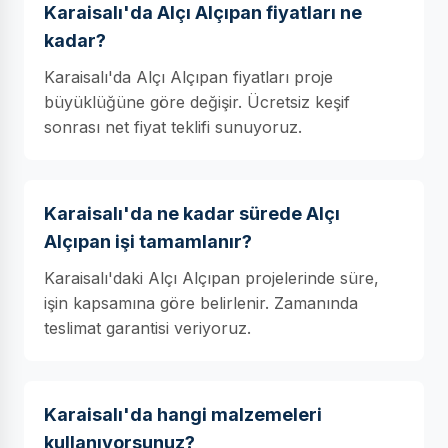
Karaisalı'da Alçı Alçıpan fiyatları ne
kadar?
Karaisalı'da Alçı Alçıpan fiyatları proje
büyüklüğüne göre değişir. Ücretsiz keşif
sonrası net fiyat teklifi sunuyoruz.
Karaisalı'da ne kadar sürede Alçı
Alçıpan işi tamamlanır?
Karaisalı'daki Alçı Alçıpan projelerinde süre,
işin kapsamına göre belirlenir. Zamanında
teslimat garantisi veriyoruz.
Karaisalı'da hangi malzemeleri
kullanıyorsunuz?