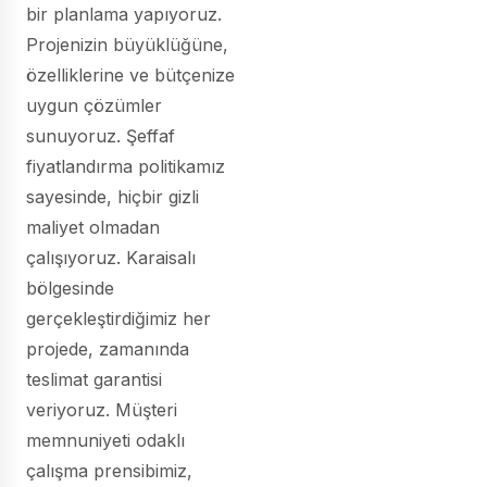
bir planlama yapıyoruz.
Projenizin büyüklüğüne,
özelliklerine ve bütçenize
uygun çözümler
sunuyoruz. Şeffaf
fiyatlandırma politikamız
sayesinde, hiçbir gizli
maliyet olmadan
çalışıyoruz. Karaisalı
bölgesinde
gerçekleştirdiğimiz her
projede, zamanında
teslimat garantisi
veriyoruz. Müşteri
memnuniyeti odaklı
çalışma prensibimiz,