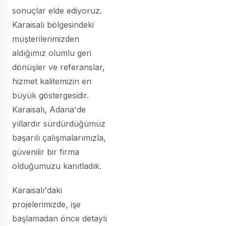
sonuçlar elde ediyoruz.
Karaisalı bölgesindeki
müşterilerimizden
aldığımız olumlu geri
dönüşler ve referanslar,
hizmet kalitemizin en
büyük göstergesidir.
Karaisalı, Adana'de
yıllardır sürdürdüğümüz
başarılı çalışmalarımızla,
güvenilir bir firma
olduğumuzu kanıtladık.
Karaisalı'daki
projelerimizde, işe
başlamadan önce detaylı