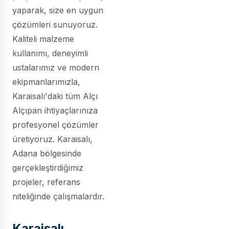
yaparak, size en uygun
çözümleri sunuyoruz.
Kaliteli malzeme
kullanımı, deneyimli
ustalarımız ve modern
ekipmanlarımızla,
Karaisalı'daki tüm Alçı
Alçıpan ihtiyaçlarınıza
profesyonel çözümler
üretiyoruz. Karaisalı,
Adana bölgesinde
gerçekleştirdiğimiz
projeler, referans
niteliğinde çalışmalardır.
Karaisalı