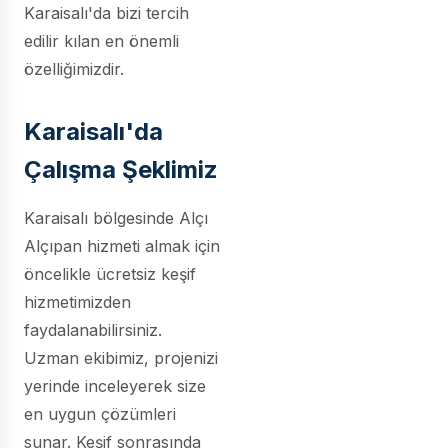
Karaisalı'da bizi tercih
edilir kılan en önemli
özelliğimizdir.
Karaisalı'da
Çalışma Şeklimiz
Karaisalı bölgesinde Alçı
Alçıpan hizmeti almak için
öncelikle ücretsiz keşif
hizmetimizden
faydalanabilirsiniz.
Uzman ekibimiz, projenizi
yerinde inceleyerek size
en uygun çözümleri
sunar. Keşif sonrasında