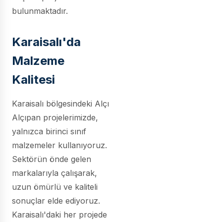
bulunmaktadır.
Karaisalı'da
Malzeme
Kalitesi
Karaisalı bölgesindeki Alçı
Alçıpan projelerimizde,
yalnızca birinci sınıf
malzemeler kullanıyoruz.
Sektörün önde gelen
markalarıyla çalışarak,
uzun ömürlü ve kaliteli
sonuçlar elde ediyoruz.
Karaisalı'daki her projede