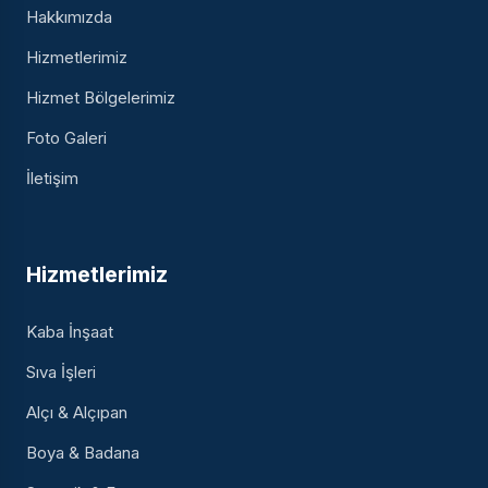
Hakkımızda
Hizmetlerimiz
Hizmet Bölgelerimiz
Foto Galeri
İletişim
Hizmetlerimiz
Kaba İnşaat
Sıva İşleri
Alçı & Alçıpan
Boya & Badana