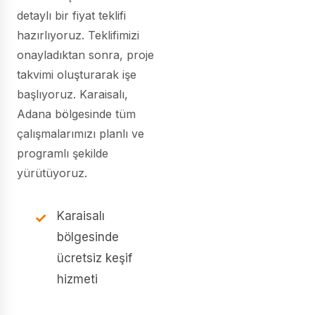
detaylı bir fiyat teklifi
hazırlıyoruz. Teklifimizi
onayladıktan sonra, proje
takvimi oluşturarak işe
başlıyoruz. Karaisalı,
Adana bölgesinde tüm
çalışmalarımızı planlı ve
programlı şekilde
yürütüyoruz.
Karaisalı
bölgesinde
ücretsiz keşif
hizmeti