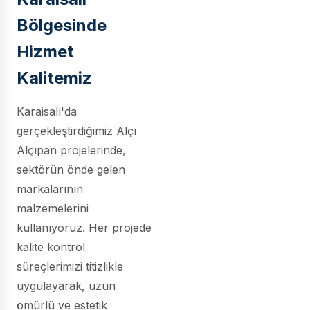
Bölgesinde
Hizmet
Kalitemiz
Karaisalı'da
gerçekleştirdiğimiz Alçı
Alçıpan projelerinde,
sektörün önde gelen
markalarının
malzemelerini
kullanıyoruz. Her projede
kalite kontrol
süreçlerimizi titizlikle
uygulayarak, uzun
ömürlü ve estetik