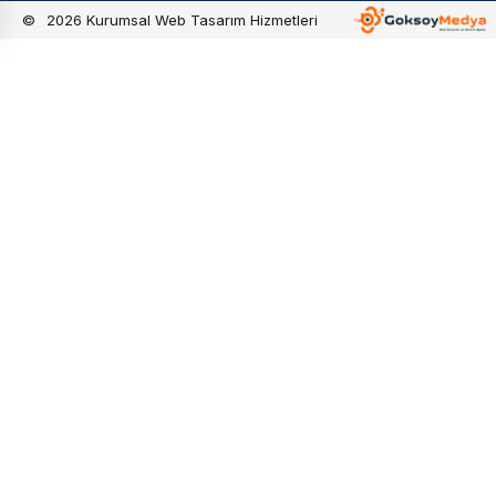
©
2026
Kurumsal Web Tasarım Hizmetleri